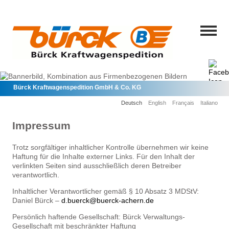
Bürck Kraftwagenspedition GmbH & Co. KG
Deutsch
English
Français
Italiano
Impressum
Trotz sorgfältiger inhaltlicher Kontrolle übernehmen wir keine
Haftung für die Inhalte externer Links. Für den Inhalt der
verlinkten Seiten sind ausschließlich deren Betreiber
verantwortlich.
Inhaltlicher Verantwortlicher gemäß § 10 Absatz 3 MDStV:
Daniel Bürck –
d.buerck@buerck-achern.de
Persönlich haftende Gesellschaft: Bürck Verwaltungs-
Gesellschaft mit beschränkter Haftung